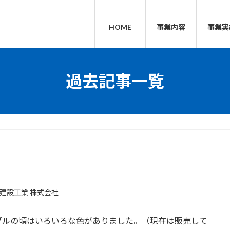
HOME
事業内容
事業実
過去記事一覧
建設工業 株式会社
ブルの頃はいろいろな色がありました。（現在は販売して