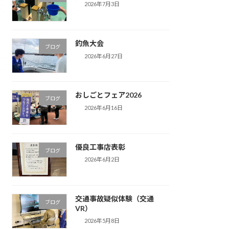
2026年7月3日
釣魚大会
ブログ
2026年6月27日
おしごとフェア2026
ブログ
2026年6月16日
優良工事店表彰
ブログ
2026年6月2日
交通事故疑似体験（交通
ブログ
VR）
2026年5月8日