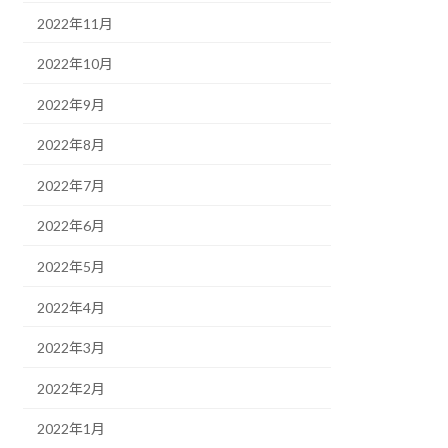
2022年11月
2022年10月
2022年9月
2022年8月
2022年7月
2022年6月
2022年5月
2022年4月
2022年3月
2022年2月
2022年1月