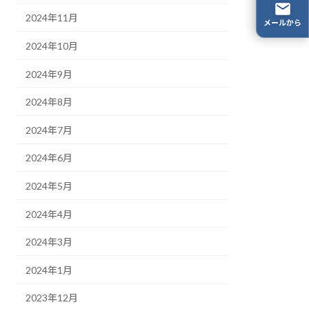
2024年11月
メールから
2024年10月
2024年9月
2024年8月
2024年7月
2024年6月
2024年5月
2024年4月
2024年3月
2024年1月
2023年12月