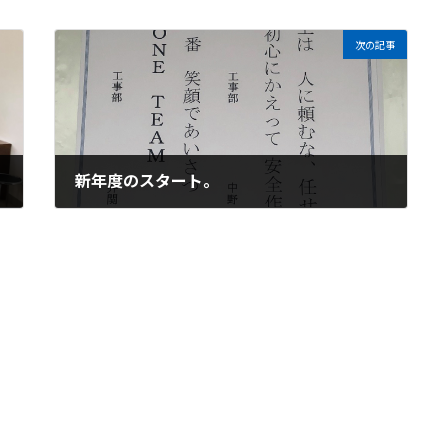
次の記事
新年度のスタート。
2020年4月1日