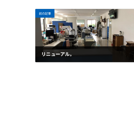
前の記事
リニューアル。
2020年3月14日