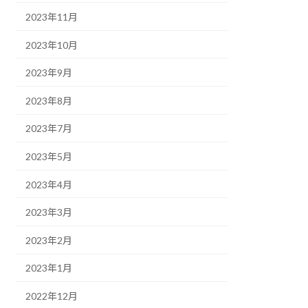
2023年11月
2023年10月
2023年9月
2023年8月
2023年7月
2023年5月
2023年4月
2023年3月
2023年2月
2023年1月
2022年12月