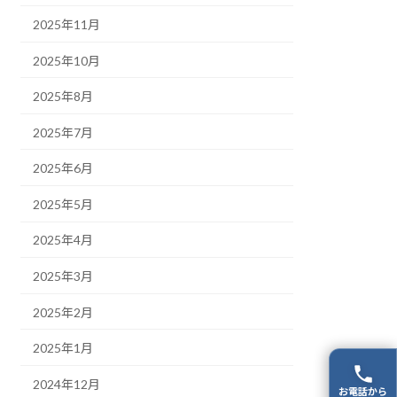
2025年11月
2025年10月
2025年8月
2025年7月
2025年6月
2025年5月
2025年4月
2025年3月
2025年2月
2025年1月
2024年12月
お電話から