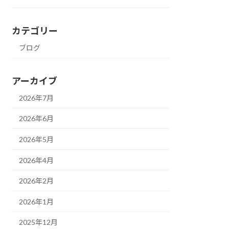
カテゴリー
ブログ
アーカイブ
2026年7月
2026年6月
2026年5月
2026年4月
2026年2月
2026年1月
2025年12月