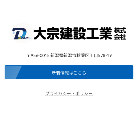
〒956-0015 新潟県新潟市秋葉区川口578-19
新着情報はこちら
プライバシー・ポリシー