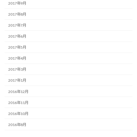
2017年9月
2017年8月
2017年7月
2017年6月
2017年5月
2017年4月
2017年3月
2017年1月
2016年12月
2016年11月
2016年10月
2016年8月