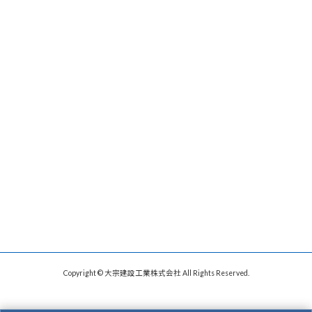
Copyright © 大宗建設工業株式会社 All Rights Reserved.