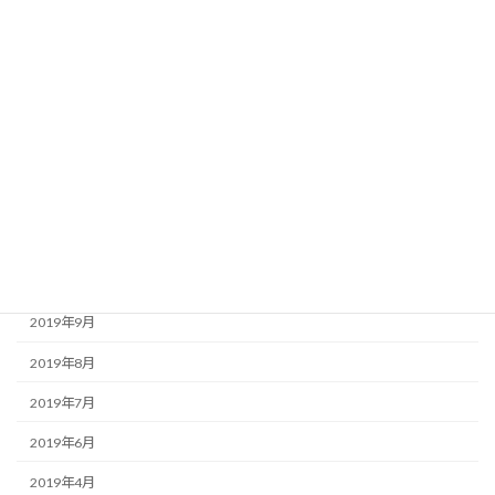
2020年6月
2020年5月
2020年4月
2020年3月
2020年2月
2020年1月
2019年12月
2019年11月
2019年9月
2019年8月
2019年7月
2019年6月
2019年4月