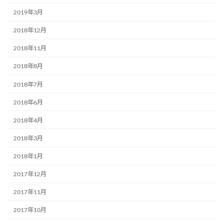
2019年3月
2018年12月
2018年11月
2018年8月
2018年7月
2018年6月
2018年4月
2018年3月
2018年1月
2017年12月
2017年11月
2017年10月