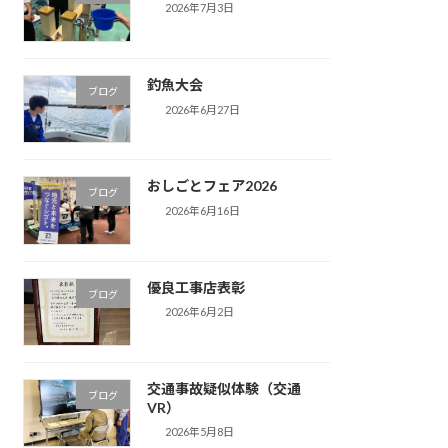
2026年7月3日
釣魚大会
ブログ
2026年6月27日
おしごとフェア2026
ブログ
2026年6月16日
優良工事店表彰
ブログ
2026年6月2日
交通事故疑似体験（交通
ブログ
VR）
2026年5月8日