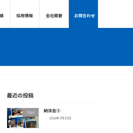
績
採用情報
会社概要
お問合わせ
最近の投稿
納涼会③
ブログ
2026年7月31日