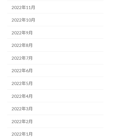
2022年11月
2022年10月
2022年9月
2022年8月
2022年7月
2022年6月
2022年5月
2022年4月
2022年3月
2022年2月
2022年1月