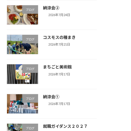
納涼会②
ブログ
2026年7月24日
コスモスの種まき
ブログ
2026年7月21日
まちごと美術館
ブログ
2026年7月17日
納涼会①
ブログ
2026年7月17日
就職ガイダンス２０２７
ブログ