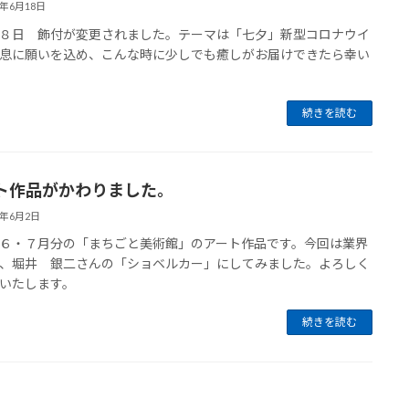
1年6月18日
８日 飾付が変更されました。テーマは「七夕」新型コロナウイ
息に願いを込め、こんな時に少しでも癒しがお届けできたら幸い
続きを読む
ト作品がかわりました。
1年6月2日
６・７月分の「まちごと美術館」のアート作品です。今回は業界
、堀井 銀二さんの「ショベルカー」にしてみました。よろしく
いたします。
続きを読む