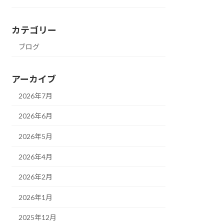
カテゴリー
ブログ
アーカイブ
2026年7月
2026年6月
2026年5月
2026年4月
2026年2月
2026年1月
2025年12月