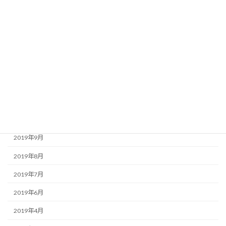
2020年5月
2020年4月
2020年3月
2020年2月
2020年1月
2019年12月
2019年11月
2019年9月
2019年8月
2019年7月
2019年6月
2019年4月