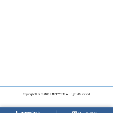
Copyright © 大宗建設工業株式会社 All Rights Reserved.