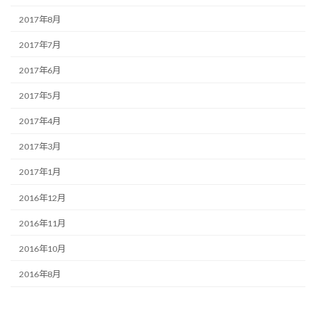
2017年8月
2017年7月
2017年6月
2017年5月
2017年4月
2017年3月
2017年1月
2016年12月
2016年11月
2016年10月
2016年8月