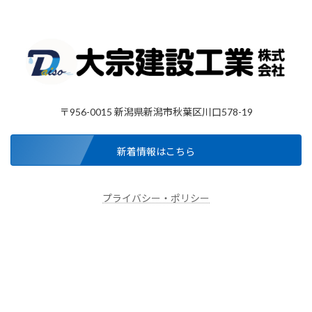
〒956-0015 新潟県新潟市秋葉区川口578-19
新着情報はこちら
プライバシー・ポリシー