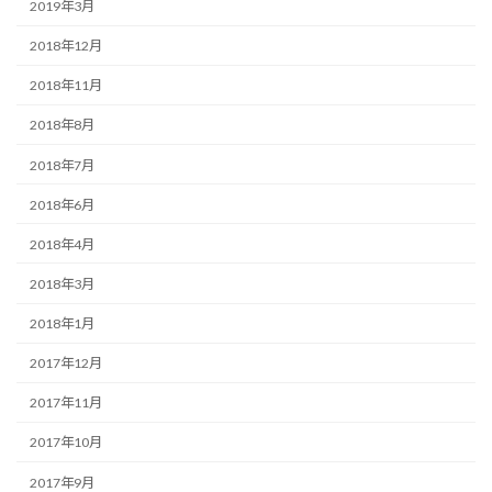
2019年3月
2018年12月
2018年11月
2018年8月
2018年7月
2018年6月
2018年4月
2018年3月
2018年1月
2017年12月
2017年11月
2017年10月
2017年9月