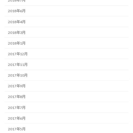
2018年7月
2018年6月
2018年4月
2018年3月
2018年1月
2017年12月
2017年11月
2017年10月
2017年9月
2017年8月
2017年7月
2017年6月
2017年5月