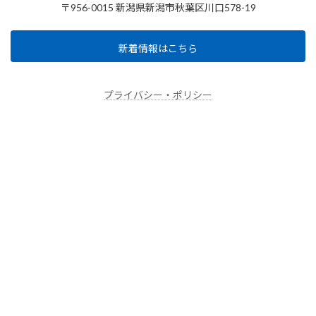
〒956-0015 新潟県新潟市秋葉区川口578-19
新着情報はこちら
プライバシー・ポリシー