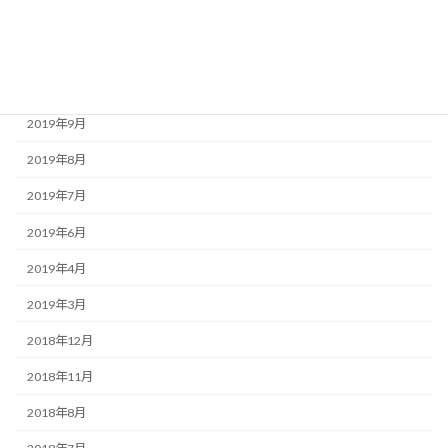
2020年1月
2019年12月
2019年11月
2019年9月
2019年8月
2019年7月
2019年6月
2019年4月
2019年3月
2018年12月
2018年11月
2018年8月