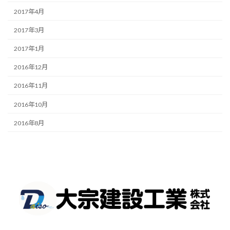
2017年4月
2017年3月
2017年1月
2016年12月
2016年11月
2016年10月
2016年8月