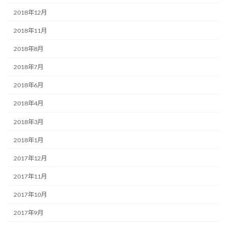
2018年12月
2018年11月
2018年8月
2018年7月
2018年6月
2018年4月
2018年3月
2018年1月
2017年12月
2017年11月
2017年10月
2017年9月