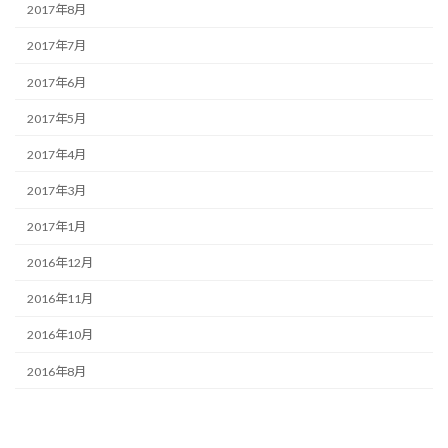
2017年8月
2017年7月
2017年6月
2017年5月
2017年4月
2017年3月
2017年1月
2016年12月
2016年11月
2016年10月
2016年8月