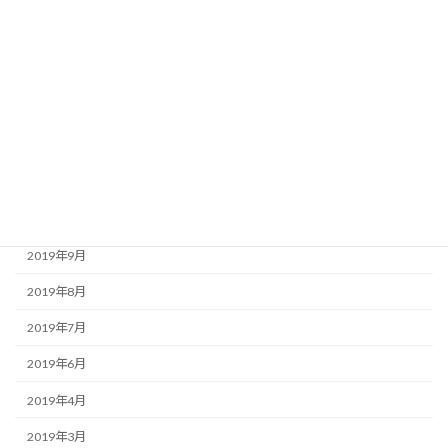
2020年5月
2020年4月
2020年3月
2020年2月
2020年1月
2019年12月
2019年11月
2019年9月
2019年8月
2019年7月
2019年6月
2019年4月
2019年3月