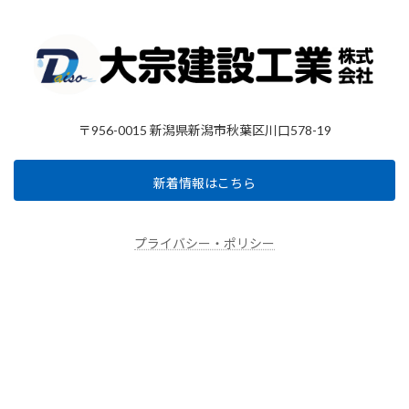
〒956-0015 新潟県新潟市秋葉区川口578-19
新着情報はこちら
プライバシー・ポリシー