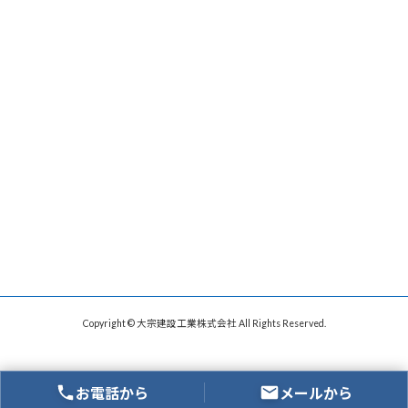
Copyright © 大宗建設工業株式会社 All Rights Reserved.
お電話から
メールから