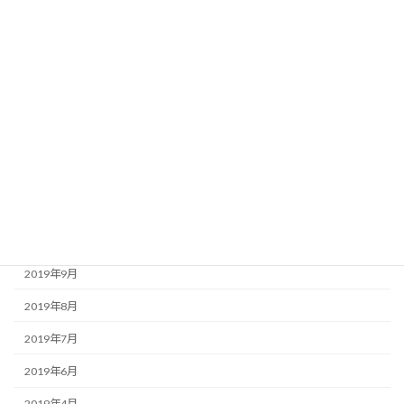
2020年6月
2020年5月
2020年4月
2020年3月
2020年2月
2020年1月
2019年12月
2019年11月
2019年9月
2019年8月
2019年7月
2019年6月
2019年4月