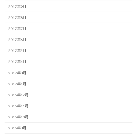
2017年9月
2017年8月
2017年7月
2017年6月
2017年5月
2017年4月
2017年3月
2017年1月
2016年12月
2016年11月
2016年10月
2016年8月