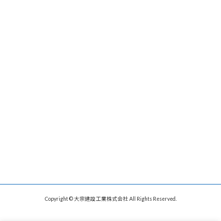
Copyright © 大宗建設工業株式会社 All Rights Reserved.