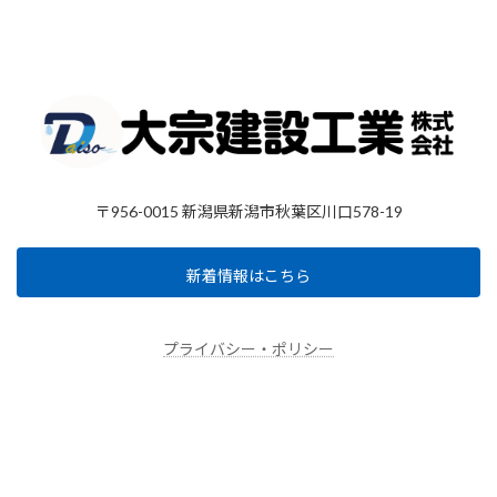
〒956-0015 新潟県新潟市秋葉区川口578-19
新着情報はこちら
プライバシー・ポリシー