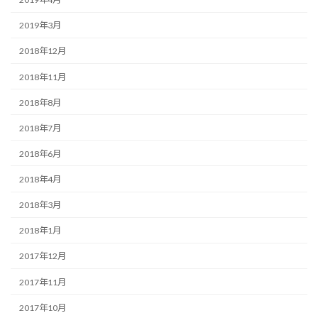
2019年3月
2018年12月
2018年11月
2018年8月
2018年7月
2018年6月
2018年4月
2018年3月
2018年1月
2017年12月
2017年11月
2017年10月