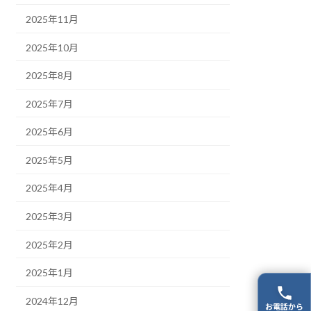
2025年11月
2025年10月
2025年8月
2025年7月
2025年6月
2025年5月
2025年4月
2025年3月
2025年2月
2025年1月
2024年12月
お電話から