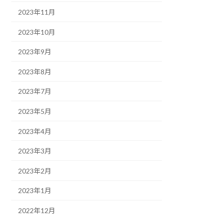
2023年11月
2023年10月
2023年9月
2023年8月
2023年7月
2023年5月
2023年4月
2023年3月
2023年2月
2023年1月
2022年12月