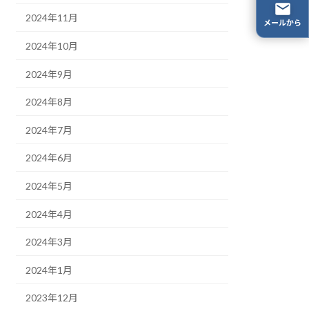
2024年11月
メールから
2024年10月
2024年9月
2024年8月
2024年7月
2024年6月
2024年5月
2024年4月
2024年3月
2024年1月
2023年12月