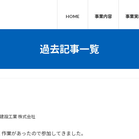
HOME
事業内容
事業実
過去記事一覧
建設工業 株式会社
く作業があったので参加してきました。