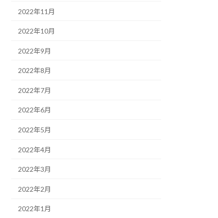
2022年11月
2022年10月
2022年9月
2022年8月
2022年7月
2022年6月
2022年5月
2022年4月
2022年3月
2022年2月
2022年1月