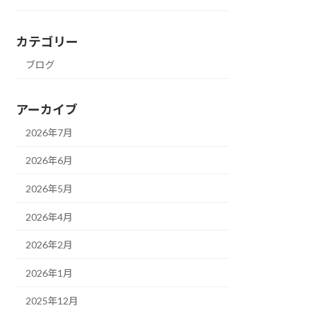
カテゴリー
ブログ
アーカイブ
2026年7月
2026年6月
2026年5月
2026年4月
2026年2月
2026年1月
2025年12月