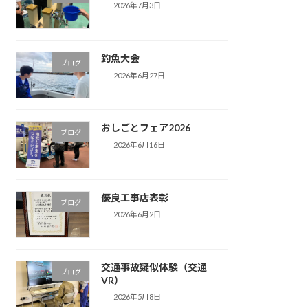
2026年7月3日
釣魚大会
ブログ
2026年6月27日
おしごとフェア2026
ブログ
2026年6月16日
優良工事店表彰
ブログ
2026年6月2日
交通事故疑似体験（交通
ブログ
VR）
2026年5月8日