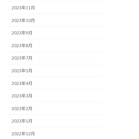
2023年11月
2023年10月
2023年9月
2023年8月
2023年7月
2023年5月
2023年4月
2023年3月
2023年2月
2023年1月
2022年12月