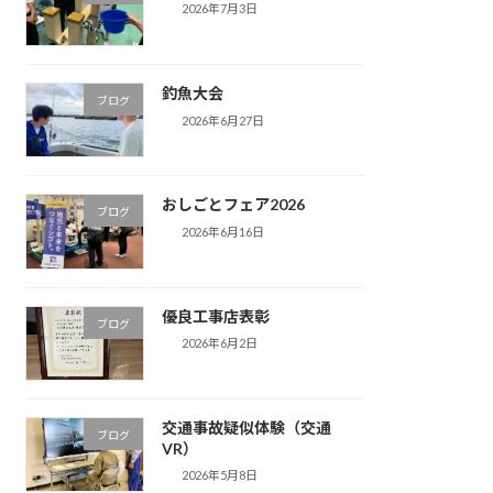
2026年7月3日
釣魚大会
ブログ
2026年6月27日
おしごとフェア2026
ブログ
2026年6月16日
優良工事店表彰
ブログ
2026年6月2日
交通事故疑似体験（交通
ブログ
VR）
2026年5月8日