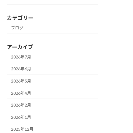
カテゴリー
ブログ
アーカイブ
2026年7月
2026年6月
2026年5月
2026年4月
2026年2月
2026年1月
2025年12月