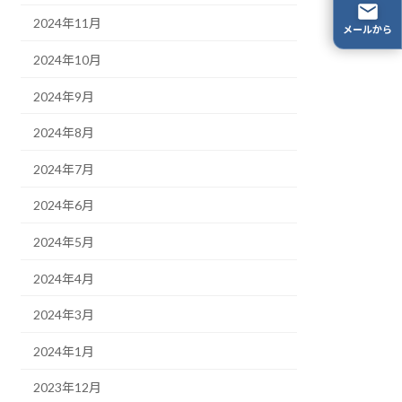
2024年11月
メールから
2024年10月
2024年9月
2024年8月
2024年7月
2024年6月
2024年5月
2024年4月
2024年3月
2024年1月
2023年12月