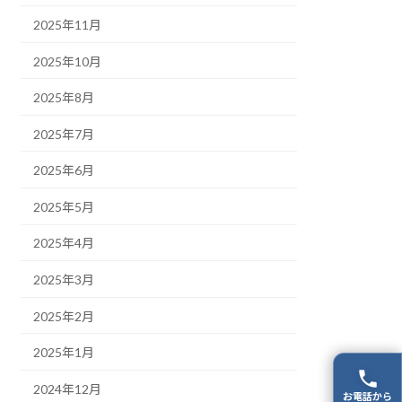
2025年11月
2025年10月
2025年8月
2025年7月
2025年6月
2025年5月
2025年4月
2025年3月
2025年2月
2025年1月
2024年12月
お電話から