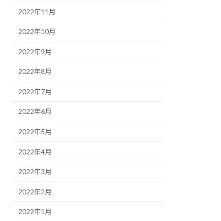
2022年11月
2022年10月
2022年9月
2022年8月
2022年7月
2022年6月
2022年5月
2022年4月
2022年3月
2022年2月
2022年1月