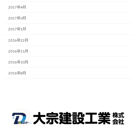
2017年4月
2017年3月
2017年1月
2016年12月
2016年11月
2016年10月
2016年8月