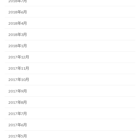
2018年7月
2018年6月
2018年4月
2018年3月
2018年1月
2017年12月
2017年11月
2017年10月
2017年9月
2017年8月
2017年7月
2017年6月
2017年5月