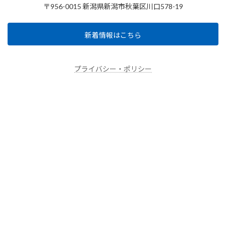
〒956-0015 新潟県新潟市秋葉区川口578-19
新着情報はこちら
プライバシー・ポリシー