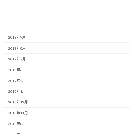
2020年1月
2019年12月
2019年11月
2019年9月
2019年8月
2019年7月
2019年6月
2019年4月
2019年3月
2018年12月
2018年11月
2018年8月